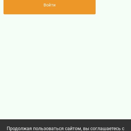
Обратный вызов
Продолжая пользоваться сайтом, вы соглашаетесь с